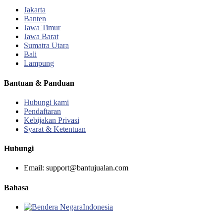
Jakarta
Banten
Jawa Timur
Jawa Barat
Sumatra Utara
Bali
Lampung
Bantuan & Panduan
Hubungi kami
Pendaftaran
Kebijakan Privasi
Syarat & Ketentuan
Hubungi
Email: support@bantujualan.com
Bahasa
Indonesia‎