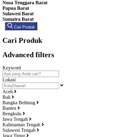
Nusa Tenggara Barat
Papua Barat
Sulawesi Barat
Sumatra Barat
Cari Produk
Cari Produk
Advanced filters
Keyword
Lokasi
Aceh
Bali
Bangka Belitung
Banten
Bengkulu
Jawa Tengah
Kalimantan Tengah
Sulawesi Tengah
Jawa Timur