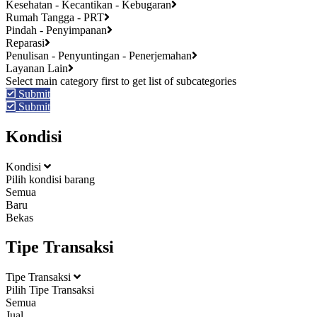
Kesehatan - Kecantikan - Kebugaran
Rumah Tangga - PRT
Pindah - Penyimpanan
Reparasi
Penulisan - Penyuntingan - Penerjemahan
Layanan Lain
Submit
Submit
Kondisi
Kondisi
Pilih kondisi barang
Semua
Baru
Bekas
Tipe Transaksi
Tipe Transaksi
Pilih Tipe Transaksi
Semua
Jual