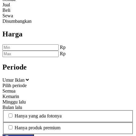
Jual
Beli
Sewa
Disumbangkan
Harga
Rp
Rp
Periode
Umur Iklan
Pilih periode
Semua
Kemarin
Minggu lalu
Bulan lalu
Hanya yang ada fotonya
Hanya produk premium