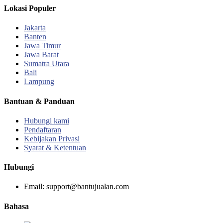
Lokasi Populer
Jakarta
Banten
Jawa Timur
Jawa Barat
Sumatra Utara
Bali
Lampung
Bantuan & Panduan
Hubungi kami
Pendaftaran
Kebijakan Privasi
Syarat & Ketentuan
Hubungi
Email: support@bantujualan.com
Bahasa