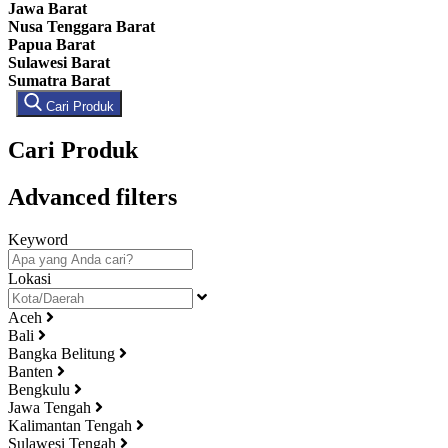
Jawa Barat
Nusa Tenggara Barat
Papua Barat
Sulawesi Barat
Sumatra Barat
Cari Produk
Cari Produk
Advanced filters
Keyword
Lokasi
Aceh
Bali
Bangka Belitung
Banten
Bengkulu
Jawa Tengah
Kalimantan Tengah
Sulawesi Tengah