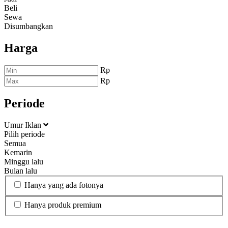
Beli
Sewa
Disumbangkan
Harga
Rp
Rp
Periode
Umur Iklan
Pilih periode
Semua
Kemarin
Minggu lalu
Bulan lalu
Hanya yang ada fotonya
Hanya produk premium