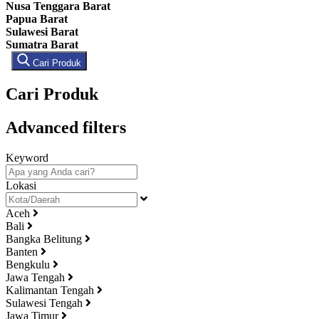
Nusa Tenggara Barat
Papua Barat
Sulawesi Barat
Sumatra Barat
Cari Produk
Cari Produk
Advanced filters
Keyword
Lokasi
Aceh
Bali
Bangka Belitung
Banten
Bengkulu
Jawa Tengah
Kalimantan Tengah
Sulawesi Tengah
Jawa Timur