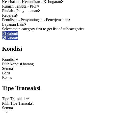
Kesehatan - Kecantikan - Kebugaran
Rumah Tangga - PRT
Pindah - Penyimpanan
Reparasi
Penulisan - Penyuntingan - Penerjemahan
Layanan Lain
Submit
Submit
Kondisi
Kondisi
Pilih kondisi barang
Semua
Baru
Bekas
Tipe Transaksi
Tipe Transaksi
Pilih Tipe Transaksi
Semua
Jual