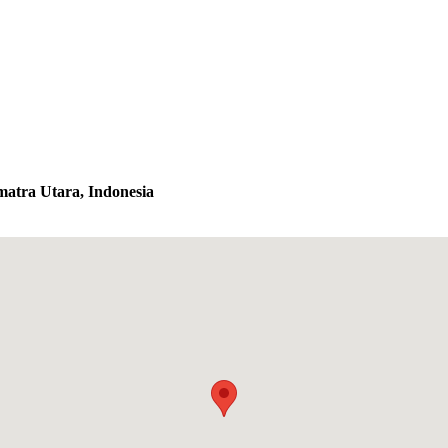
umatra Utara, Indonesia