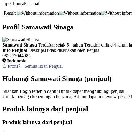
Tipe Transaksi:
Jual
Result
Profil Samawati Sinaga
Samawati Sinaga
Terdaftar sejak 5+ tahun
Terakhir online 4 tahun la
Info Penjual
Deskripsi tidak disertakan oleh Penjual
082277644985
Indonesia
Profil
Semua Iklan Penjual
Hubungi Samawati Sinaga (penjual)
Silahkan Login terlebih dahulu untuk dapat menghubungi penjual.
Untuk menjaga kepentingan bersama, Admin dapat mereview pesan/ k
Produk lainnya dari penjual
Produk lainnya dari penjual