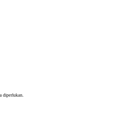
 diperlukan.