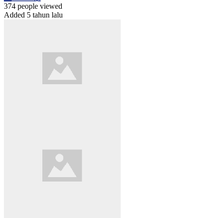
374 people viewed
Added 5 tahun lalu