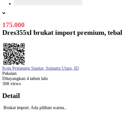
175.000
Dres355xl brukat import premium, tebal
Kota Pematang Siantar, Sumatra Utara, ID
Pakaian
Ditayangkan 4 tahun lalu
308 views
Detail
Brukat import. Ada pilihan warna..