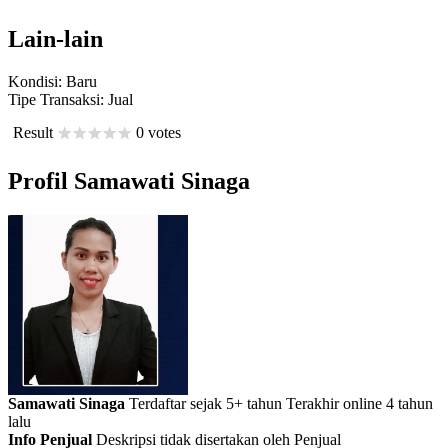
Lain-lain
Kondisi:
Baru
Tipe Transaksi:
Jual
Result
0 votes
Profil Samawati Sinaga
Samawati Sinaga
Terdaftar sejak 5+ tahun
Terakhir online 4 tahun
lalu
Info Penjual
Deskripsi tidak disertakan oleh Penjual