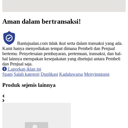
Aman dalam bertransaksi!
Bantujualan.com tidak ikut serta dalam transaksi yang ada.
Kami hanya menyediakan tempat dimana Pembeli dan Penjual
bertemu. Penyelesaian pembayaran, pertemuan, transaksi, dan hal-
hal lainnya merupakan kesepakatan yang disetujui antara Pembeli
dan Penjual saja.
Laporkan iklan ini
Spam
Salah kategori
Duplikasi
Kadaluwarsa
Menyinggung
Produk sejenis lainnya