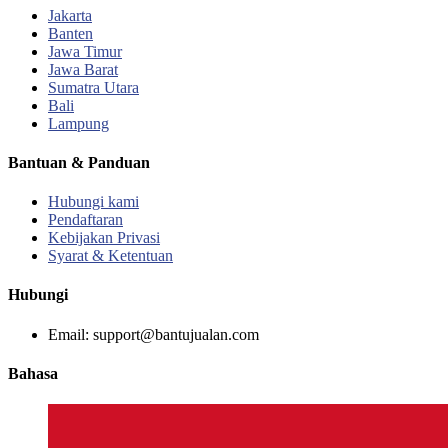
Jakarta
Banten
Jawa Timur
Jawa Barat
Sumatra Utara
Bali
Lampung
Bantuan & Panduan
Hubungi kami
Pendaftaran
Kebijakan Privasi
Syarat & Ketentuan
Hubungi
Email: support@bantujualan.com
Bahasa