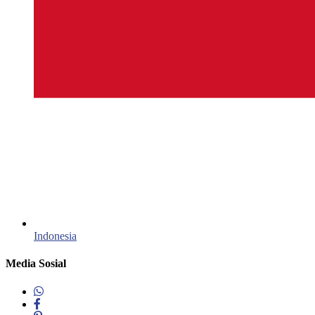
Indonesia‎
Media Sosial