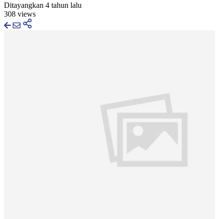
Ditayangkan 4 tahun lalu
308 views