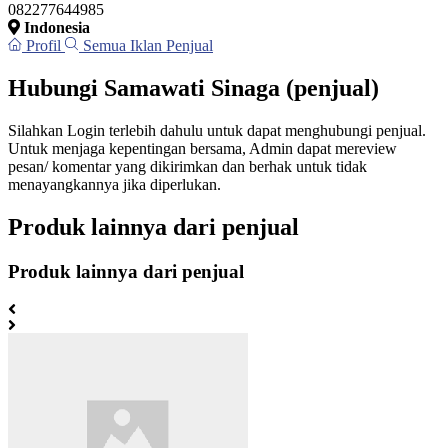
082277644985
Indonesia
Profil
Semua Iklan Penjual
Hubungi Samawati Sinaga (penjual)
Silahkan Login terlebih dahulu untuk dapat menghubungi penjual.
Untuk menjaga kepentingan bersama, Admin dapat mereview
pesan/ komentar yang dikirimkan dan berhak untuk tidak
menayangkannya jika diperlukan.
Produk lainnya dari penjual
Produk lainnya dari penjual