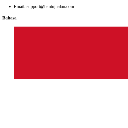
Email: support@bantujualan.com
Bahasa