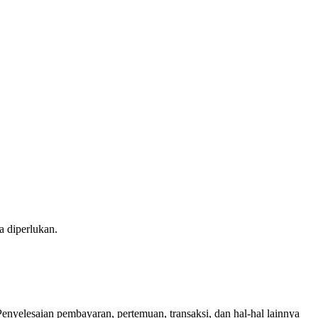
 diperlukan.
nyelesaian pembayaran, pertemuan, transaksi, dan hal-hal lainnya