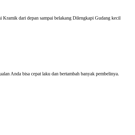
i Kramik dari depan sampai belakang Dilengkapi Gudang kecil
a jualan Anda bisa cepat laku dan bertambah banyak pembelinya.