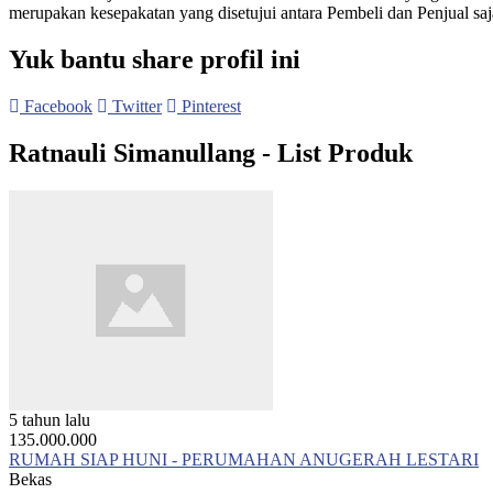
merupakan kesepakatan yang disetujui antara Pembeli dan Penjual saj
Yuk bantu share profil ini
Facebook
Twitter
Pinterest
Ratnauli Simanullang - List Produk
5 tahun lalu
135.000.000
RUMAH SIAP HUNI - PERUMAHAN ANUGERAH LESTARI
Bekas