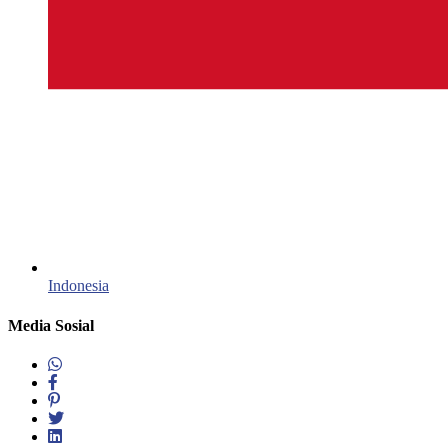
Indonesia‎
Media Sosial