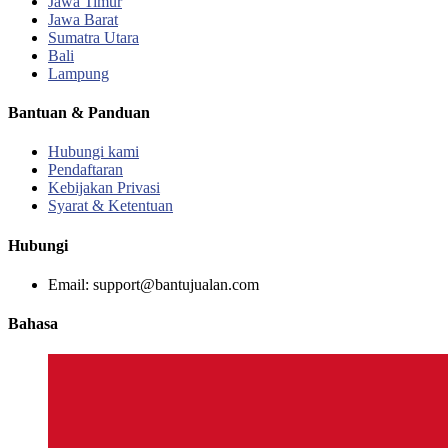
Jawa Timur
Jawa Barat
Sumatra Utara
Bali
Lampung
Bantuan & Panduan
Hubungi kami
Pendaftaran
Kebijakan Privasi
Syarat & Ketentuan
Hubungi
Email: support@bantujualan.com
Bahasa