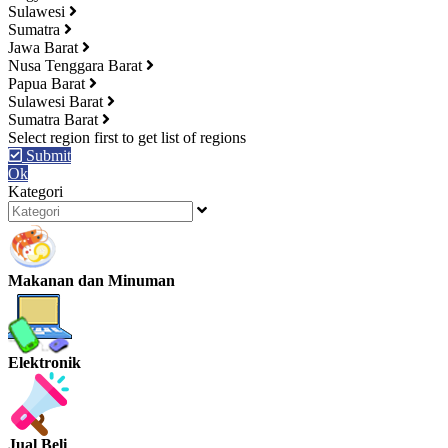
Sulawesi
Sumatra
Jawa Barat
Nusa Tenggara Barat
Papua Barat
Sulawesi Barat
Sumatra Barat
Submit
Ok
Kategori
Makanan dan Minuman
Elektronik
Jual Beli