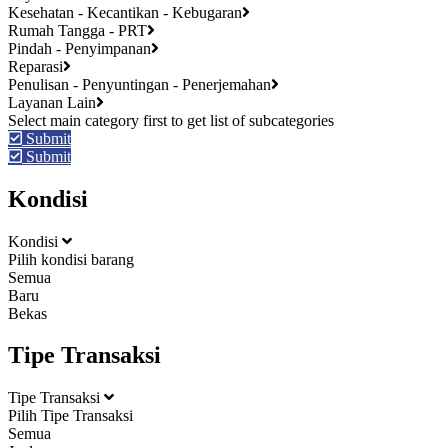
Kesehatan - Kecantikan - Kebugaran
Rumah Tangga - PRT
Pindah - Penyimpanan
Reparasi
Penulisan - Penyuntingan - Penerjemahan
Layanan Lain
Submit
Submit
Kondisi
Kondisi
Pilih kondisi barang
Semua
Baru
Bekas
Tipe Transaksi
Tipe Transaksi
Pilih Tipe Transaksi
Semua