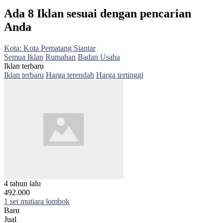
Ada 8 Iklan sesuai dengan pencarian
Anda
Kota: Kota Pematang Siantar
Semua Iklan
Rumahan
Badan Usaha
Iklan terbaru
Iklan terbaru
Harga terendah
Harga tertinggi
4 tahun lalu
492.000
1 set mutiara lombok
Baru
Jual