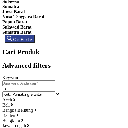
Sulawesi
Sumatra
Jawa Barat
Nusa Tenggara Barat
Papua Barat
Sulawesi Barat
Sumatra Barat
Cari Produk
Cari Produk
Advanced filters
Keyword
Lokasi
Aceh
Bali
Bangka Belitung
Banten
Bengkulu
Jawa Tengah